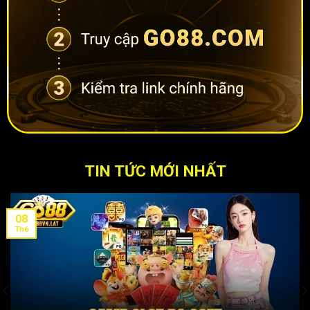
không khí đối kháng, hình ảnh sôi động có thể tìm đến
bắn cá. Còn những ai chuộng cảm giác như ngoài sòng
thật thường quan tâm đến casino live.
Ngoài ra, GO88 còn phù hợp với thói quen chơi trên di
động. Người dùng có thể truy cập bằng trình duyệt điện
thoại, không nhất thiết phải ngồi máy tính. Với những
người chơi tranh thủ lúc rảnh, đây là lợi thế khá lớn.
Kho trò chơi tại GO88 có gì nổi bật?
TIN TỨC MỚI NHẤT
Kho game là phần đáng nói nhất khi nhắc đến GO88. Một
nền tảng giải trí trực tuyến muốn giữ chân người chơi lâu
dài thì không thể chỉ có vài trò cơ bản. GO88 đi theo
hướng đa dạng sản phẩm, chia thành nhiều nhóm để mỗi
08
người có thể chọn đúng kiểu mình thích.
Th6
Game bài GO88
Game bài luôn là chuyên mục quen thuộc với người chơi
Việt. Tại GO88, nhóm game này thường xoay quanh những