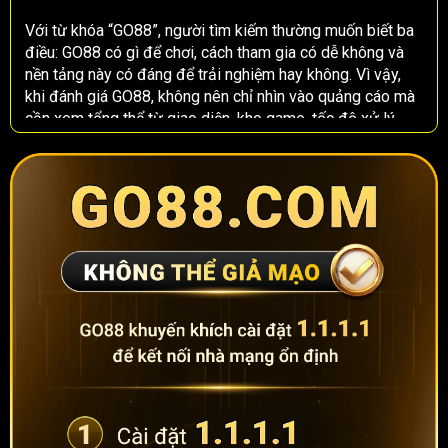
Với từ khóa “GO88”, người tìm kiếm thường muốn biết ba
điều: GO88 có gì để chơi, cách tham gia có dễ không và
nền tảng này có đáng để trải nghiệm hay không. Vì vậy,
khi đánh giá GO88, không nên chỉ nhìn vào quảng cáo mà
cần xem tổng thể từ giao diện, kho game, tốc độ xử lý
giao dịch đến hỗ trợ người dùng.
Vì sao GO88 được nhiều người chơi
tìm kiếm?
GO88 thu hút sự chú ý nhờ tập trung vào trải nghiệm thực
tế. Người chơi hiện nay không chỉ cần nhiều game, mà còn
cần cảm giác vào là chơi được ngay, không bị rối bởi quá
nhiều thao tác phụ.
Một điểm nổi bật của GO88 là hệ thống game được sắp
xếp theo từng nhóm dễ nhận diện. Ai thích game bài có
thể vào thẳng khu bài đổi thưởng. Ai thích cảm giác quay
thưởng nhanh có thể chọn nổ hũ hoặc slot. Người thích