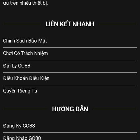
ưu trên nhiều thiết bị.
Những trò thường được quan tâm trong chuyên mục này
gồm Baccarat, Roulette, Blackjack, Sicbo hoặc các bàn
LIÊN KẾT NHANH
cược có người chia bài thật. Ưu điểm của casino live là
tạo cảm giác minh bạch hơn vì mọi diễn biến đều được
hiển thị trực tiếp trên màn hình.
Chính Sách Bảo Mật
Chơi Có Trách Nhiệm
Với người mới, Baccarat và Sicbo thường dễ làm quen hơn
vì cách đặt cược đơn giản. Còn Blackjack hoặc Roulette
Đại Lý GO88
sẽ phù hợp với người thích tính toán, quan sát và thử nhiều
kiểu cược khác nhau.
Điều Khoản Điều Kiện
Nổ hũ và slot GO88
Quyền Riêng Tư
Nổ hũ là chuyên mục có nhịp chơi nhanh, hình ảnh bắt mắt
và dễ tạo cảm giác hồi hộp. Người chơi chỉ cần chọn mức
HƯỚNG DẪN
cược, quay và chờ kết quả. Không cần học luật quá nhiều,
không cần tính toán phức tạp, nhưng vẫn có sự cuốn hút
Đăng Ký GO88
riêng nhờ hiệu ứng âm thanh, biểu tượng thưởng và
jackpot.
Đăng Nhập GO88