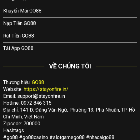
Tại GO88, nhóm slot thường được thiết kế với nhiều chủ
Khuyến Mãi GO88
đề khác nhau như thần thoại, phiêu lưu, trái cây, kho báu,
linh vật hoặc phong cách châu Á. Mỗi game có cách trả
Nạp Tiền GO88
thưởng, dòng thanh toán và tính năng bonus riêng.
Rút Tiền GO88
Người chơi nên đọc qua bảng trả thưởng trước khi quay.
Tải App GO88
Đây là bước nhỏ nhưng rất cần thiết, vì mỗi slot có cơ chế
khác nhau. Biết trước biểu tượng nào trả cao, vòng bonus
kích hoạt ra sao sẽ giúp trải nghiệm chủ động hơn.
VỀ CHÚNG TÔI
Bắn cá GO88
Thương hiệu:
GO88
Website:
https://stayonfire.in/
Bắn cá là dòng game phù hợp với người thích hình ảnh
Email:
support@stayonfire.in
sinh động và thao tác liên tục. Thay vì ngồi chờ kết quả
Hotline: 0972 846 315
như một số trò quay thưởng, bắn cá cho người chơi cảm
Địa chỉ: 141 Đ. Đặng Văn Ngữ, Phường 13, Phú Nhuận, TP. Hồ
giác tự tay nhắm, bắn và săn thưởng.
Chí Minh, Việt Nam
Zipcode: 700000
Trong game, mỗi loại cá thường có giá trị khác nhau. Cá
Hashtags
nhỏ dễ bắn hơn nhưng thưởng thấp. Boss lớn khó hạ hơn
#go88 #go88casino #slotgamego88 #nhacaigo88
nhưng phần thưởng hấp dẫn hơn. Vì vậy, người chơi cần